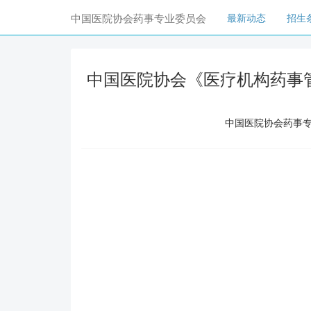
(current)
中国医院协会药事专业委员会
最新动态
招生
中国医院协会《医疗机构药事
中国医院协会药事