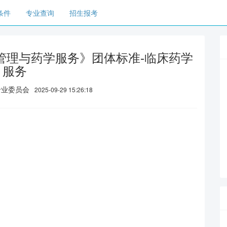
条件
专业查询
招生报考
管理与药学服务》团体标准-临床药学
服务
专业委员会
2025-09-29 15:26:18