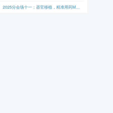
2025分会场十一：器官移植，精准用药MDT实践