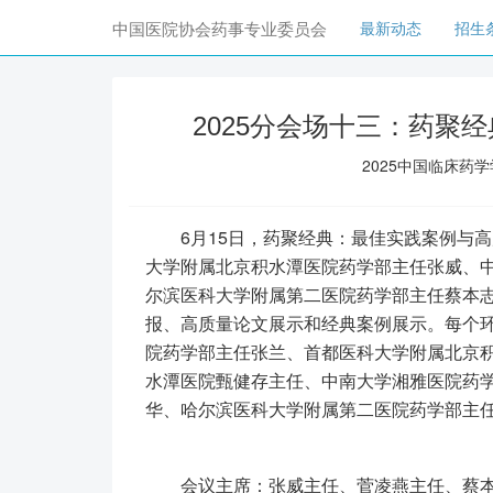
(current)
中国医院协会药事专业委员会
最新动态
招生
2025分会场十三：药聚
2025中国临床药
6月15日，药聚经典：最佳实践案例与高
大学附属北京积水潭医院药学部主任张威、
尔滨医科大学附属第二医院药学部主任蔡本
报、高质量论文展示和经典案例展示。每个
院药学部主任张兰、首都医科大学附属北京
水潭医院甄健存主任、中南大学湘雅医院药
华、哈尔滨医科大学附属第二医院药学部主
会议主席：张威主任、菅凌燕主任、蔡本