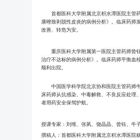
首都医科大学附属北京积水潭医院主管药
康唑致剥脱性皮炎的病例分析》。临床药师
改善、转危为安。
重庆医科大学附属第一医院主管药师曾钰
治疗不达标的病例分析》。临床药师平衡血
顺利出院。
中国医学科学院北京协和医院主管药师牛
床药师从抗感染、中毒解救、不良反应处理
者用药安全保驾护航。
授课专家：刘维、张夙、饶晶晶、曾钰、牛
撰稿人：首都医科大学附属北京积水潭医院